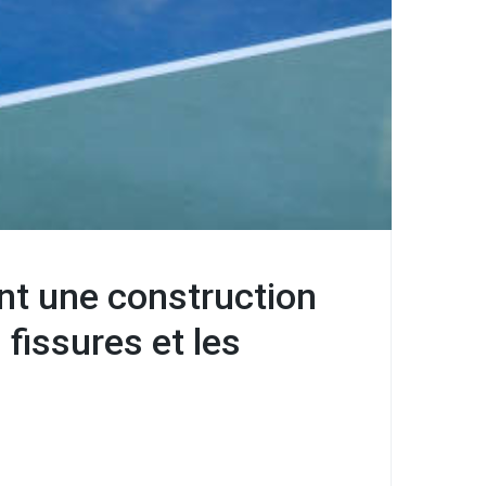
nt une construction
 fissures et les