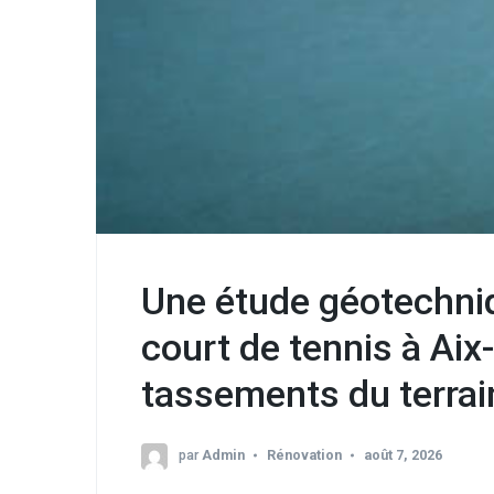
Une étude géotechniq
court de tennis à Aix
tassements du terrai
par
Admin
Rénovation
août 7, 2026