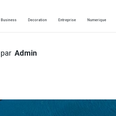
Business
Decoration
Entreprise
Numerique
 par
Admin