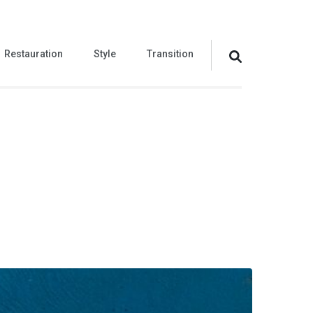
Restauration
Style
Transition