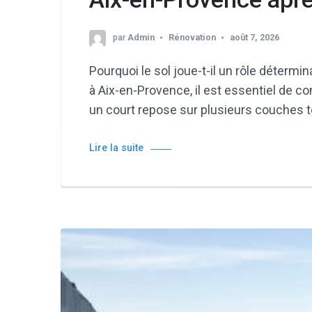
par
Admin
Rénovation
août 7, 2026
Pourquoi le sol joue-t-il un rôle déterm
à Aix-en-Provence, il est essentiel de com
un court repose sur plusieurs couches 
Lire la suite