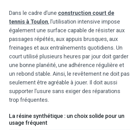
Dans le cadre d’une
construction court de
tennis à Toulon
, l’utilisation intensive impose
également une surface capable de résister aux
passages répétés, aux appuis brusques, aux
freinages et aux entraînements quotidiens. Un
court utilisé plusieurs heures par jour doit garder
une bonne planéité, une adhérence régulière et
un rebond stable. Ainsi, le revêtement ne doit pas
seulement être agréable à jouer. Il doit aussi
supporter l’usure sans exiger des réparations
trop fréquentes.
La résine synthétique : un choix solide pour un
usage fréquent