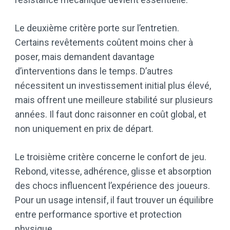
Le deuxième critère porte sur l’entretien.
Certains revêtements coûtent moins cher à
poser, mais demandent davantage
d’interventions dans le temps. D’autres
nécessitent un investissement initial plus élevé,
mais offrent une meilleure stabilité sur plusieurs
années. Il faut donc raisonner en coût global, et
non uniquement en prix de départ.
Le troisième critère concerne le confort de jeu.
Rebond, vitesse, adhérence, glisse et absorption
des chocs influencent l’expérience des joueurs.
Pour un usage intensif, il faut trouver un équilibre
entre performance sportive et protection
physique.