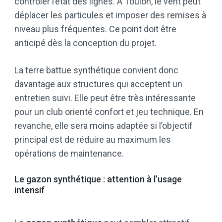
contrôler l’état des lignes. À Toulon, le vent peut
déplacer les particules et imposer des remises à
niveau plus fréquentes. Ce point doit être
anticipé dès la conception du projet.
La terre battue synthétique convient donc
davantage aux structures qui acceptent un
entretien suivi. Elle peut être très intéressante
pour un club orienté confort et jeu technique. En
revanche, elle sera moins adaptée si l’objectif
principal est de réduire au maximum les
opérations de maintenance.
Le gazon synthétique : attention à l’usage
intensif