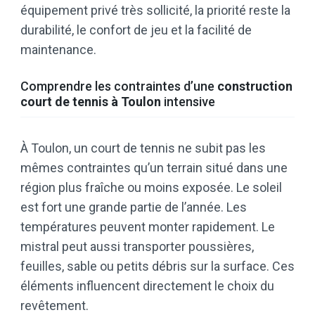
équipement privé très sollicité, la priorité reste la
durabilité, le confort de jeu et la facilité de
maintenance.
Comprendre les contraintes d’une
construction
court de tennis à Toulon
intensive
À Toulon, un court de tennis ne subit pas les
mêmes contraintes qu’un terrain situé dans une
région plus fraîche ou moins exposée. Le soleil
est fort une grande partie de l’année. Les
températures peuvent monter rapidement. Le
mistral peut aussi transporter poussières,
feuilles, sable ou petits débris sur la surface. Ces
éléments influencent directement le choix du
revêtement.