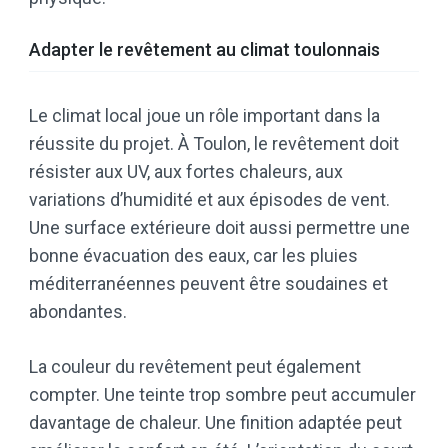
Adapter le revêtement au climat toulonnais
Le climat local joue un rôle important dans la
réussite du projet. À Toulon, le revêtement doit
résister aux UV, aux fortes chaleurs, aux
variations d’humidité et aux épisodes de vent.
Une surface extérieure doit aussi permettre une
bonne évacuation des eaux, car les pluies
méditerranéennes peuvent être soudaines et
abondantes.
La couleur du revêtement peut également
compter. Une teinte trop sombre peut accumuler
davantage de chaleur. Une finition adaptée peut