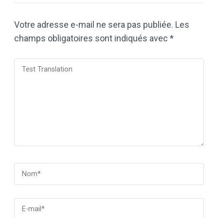
Votre adresse e-mail ne sera pas publiée.
Les
champs obligatoires sont indiqués avec
*