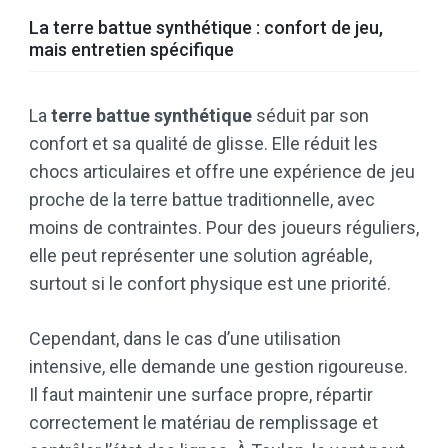
La terre battue synthétique : confort de jeu,
mais entretien spécifique
La
terre battue synthétique
séduit par son
confort et sa qualité de glisse. Elle réduit les
chocs articulaires et offre une expérience de jeu
proche de la terre battue traditionnelle, avec
moins de contraintes. Pour des joueurs réguliers,
elle peut représenter une solution agréable,
surtout si le confort physique est une priorité.
Cependant, dans le cas d’une utilisation
intensive, elle demande une gestion rigoureuse.
Il faut maintenir une surface propre, répartir
correctement le matériau de remplissage et