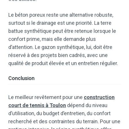
Le béton poreux reste une alternative robuste,
surtout si le drainage est une priorité. La terre
battue synthétique peut être retenue lorsque le
confort prime, mais elle demande plus
d’attention. Le gazon synthétique, lui, doit être
réservé à des projets bien cadrés, avec une
qualité de produit élevée et un entretien régulier.
Conclusion
Le meilleur revêtement pour une
construction
court de tennis à Toulon
dépend du niveau
d’utilisation, du budget d’entretien, du confort
recherché et des contraintes du terrain. Pour une