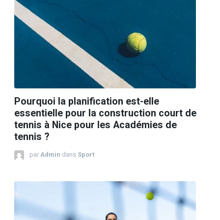
Pourquoi la planification est-elle
essentielle pour la construction court de
tennis à Nice pour les Académies de
tennis ?
par
Admin
dans
Sport