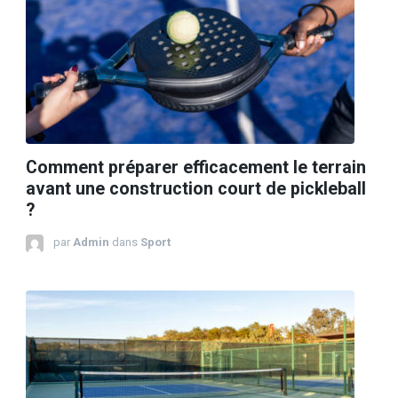
Comment préparer efficacement le terrain
avant une construction court de pickleball
?
par
Admin
dans
Sport