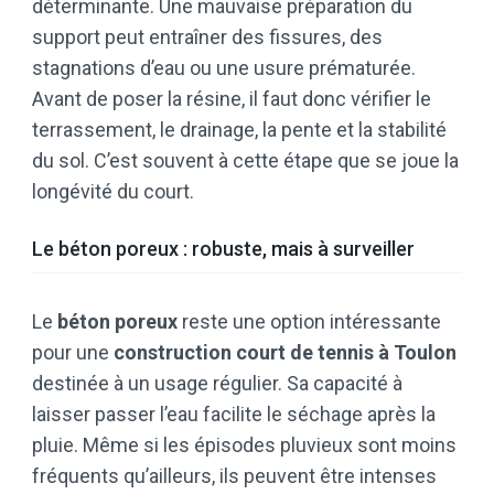
déterminante. Une mauvaise préparation du
support peut entraîner des fissures, des
stagnations d’eau ou une usure prématurée.
Avant de poser la résine, il faut donc vérifier le
terrassement, le drainage, la pente et la stabilité
du sol. C’est souvent à cette étape que se joue la
longévité du court.
Le béton poreux : robuste, mais à surveiller
Le
béton poreux
reste une option intéressante
pour une
construction court de tennis à Toulon
destinée à un usage régulier. Sa capacité à
laisser passer l’eau facilite le séchage après la
pluie. Même si les épisodes pluvieux sont moins
fréquents qu’ailleurs, ils peuvent être intenses