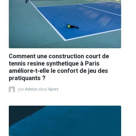
Comment une construction court de
tennis resine synthetique à Paris
améliore-t-elle le confort de jeu des
pratiquants ?
par
Admin
dans
Sport