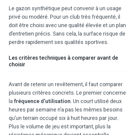
Le gazon synthétique peut convenir à un usage
privé ou modéré. Pour un club très fréquenté, il
doit être choisi avec une qualité élevée et un plan
d’entretien précis. Sans cela, la surface risque de
perdre rapidement ses qualités sportives.
Les critères techniques à comparer avant de
choisir
Avant de retenir un revêtement, il faut comparer
plusieurs critères concrets. Le premier concerne
la
fréquence d’utilisation
. Un court utilisé deux
heures par semaine n’a pas les mêmes besoins
qu’un terrain occupé six à huit heures par jour.
Plus le volume de jeu est important, plus la
résistance mécanique devient essentielle.