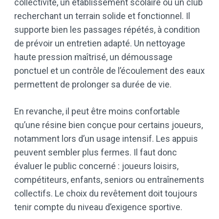
collectivité, un établissement scolaire ou un club
recherchant un terrain solide et fonctionnel. Il
supporte bien les passages répétés, à condition
de prévoir un entretien adapté. Un nettoyage
haute pression maîtrisé, un démoussage
ponctuel et un contrôle de l’écoulement des eaux
permettent de prolonger sa durée de vie.
En revanche, il peut être moins confortable
qu’une résine bien conçue pour certains joueurs,
notamment lors d’un usage intensif. Les appuis
peuvent sembler plus fermes. Il faut donc
évaluer le public concerné : joueurs loisirs,
compétiteurs, enfants, seniors ou entraînements
collectifs. Le choix du revêtement doit toujours
tenir compte du niveau d’exigence sportive.