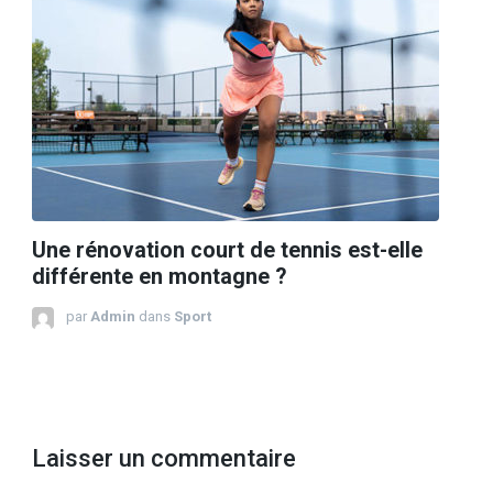
Une rénovation court de tennis est-elle
différente en montagne ?
par
Admin
dans
Sport
Laisser un commentaire