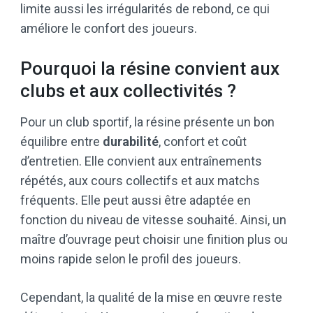
limite aussi les irrégularités de rebond, ce qui
améliore le confort des joueurs.
Pourquoi la résine convient aux
clubs et aux collectivités ?
Pour un club sportif, la résine présente un bon
équilibre entre
durabilité
, confort et coût
d’entretien. Elle convient aux entraînements
répétés, aux cours collectifs et aux matchs
fréquents. Elle peut aussi être adaptée en
fonction du niveau de vitesse souhaité. Ainsi, un
maître d’ouvrage peut choisir une finition plus ou
moins rapide selon le profil des joueurs.
Cependant, la qualité de la mise en œuvre reste