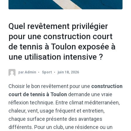
Quel revêtement privilégier
pour une construction court
de tennis à Toulon exposée à
une utilisation intensive ?
par
Admin
Sport
juin 18, 2026
Choisir le bon revêtement pour une
construction
court de tennis à Toulon
demande une vraie
réflexion technique. Entre climat méditerranéen,
chaleur, vent, usage fréquent et entretien,
chaque surface présente des avantages
différents. Pour un club, une résidence ou un