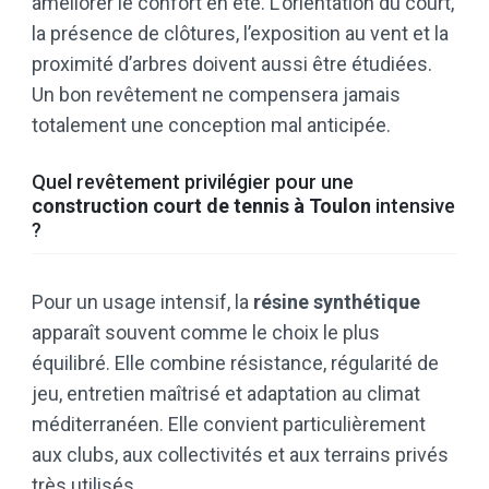
améliorer le confort en été. L’orientation du court,
la présence de clôtures, l’exposition au vent et la
proximité d’arbres doivent aussi être étudiées.
Un bon revêtement ne compensera jamais
totalement une conception mal anticipée.
Quel revêtement privilégier pour une
construction court de tennis à Toulon
intensive
?
Pour un usage intensif, la
résine synthétique
apparaît souvent comme le choix le plus
équilibré. Elle combine résistance, régularité de
jeu, entretien maîtrisé et adaptation au climat
méditerranéen. Elle convient particulièrement
aux clubs, aux collectivités et aux terrains privés
très utilisés.