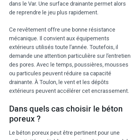
dans le Var. Une surface drainante permet alors
de reprendre le jeu plus rapidement.
Ce revêtement offre une bonne résistance
mécanique. Il convient aux équipements
extérieurs utilisés toute l’année. Toutefois, il
demande une attention particulière sur l’entretien
des pores. Avec le temps, poussières, mousses
ou particules peuvent réduire sa capacité
drainante. À Toulon, le vent et les dépôts
extérieurs peuvent accélérer cet encrassement.
Dans quels cas choisir le béton
poreux ?
Le béton poreux peut être pertinent pour une