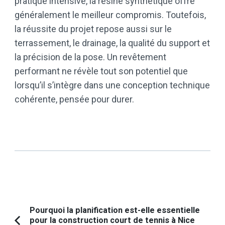
pratique intensive, la résine synthétique offre
généralement le meilleur compromis. Toutefois,
la réussite du projet repose aussi sur le
terrassement, le drainage, la qualité du support et
la précision de la pose. Un revêtement
performant ne révèle tout son potentiel que
lorsqu’il s’intègre dans une conception technique
cohérente, pensée pour durer.
Navigation
Pourquoi la planification est-elle essentielle
pour la construction court de tennis à Nice