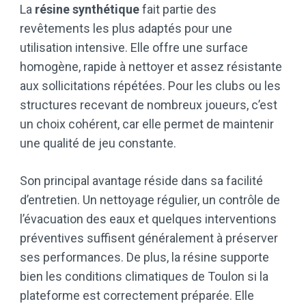
La
résine synthétique
fait partie des
revêtements les plus adaptés pour une
utilisation intensive. Elle offre une surface
homogène, rapide à nettoyer et assez résistante
aux sollicitations répétées. Pour les clubs ou les
structures recevant de nombreux joueurs, c’est
un choix cohérent, car elle permet de maintenir
une qualité de jeu constante.
Son principal avantage réside dans sa facilité
d’entretien. Un nettoyage régulier, un contrôle de
l’évacuation des eaux et quelques interventions
préventives suffisent généralement à préserver
ses performances. De plus, la résine supporte
bien les conditions climatiques de Toulon si la
plateforme est correctement préparée. Elle