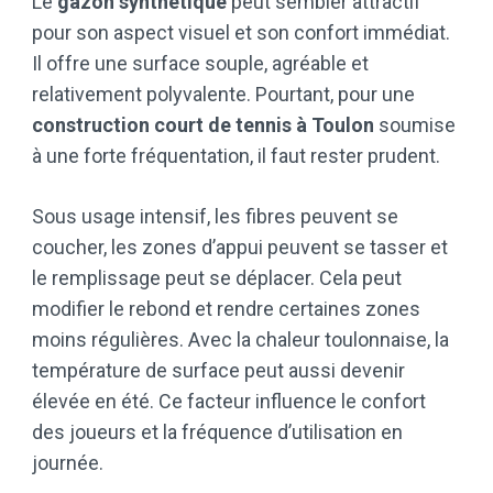
Le
gazon synthétique
peut sembler attractif
pour son aspect visuel et son confort immédiat.
Il offre une surface souple, agréable et
relativement polyvalente. Pourtant, pour une
construction court de tennis à Toulon
soumise
à une forte fréquentation, il faut rester prudent.
Sous usage intensif, les fibres peuvent se
coucher, les zones d’appui peuvent se tasser et
le remplissage peut se déplacer. Cela peut
modifier le rebond et rendre certaines zones
moins régulières. Avec la chaleur toulonnaise, la
température de surface peut aussi devenir
élevée en été. Ce facteur influence le confort
des joueurs et la fréquence d’utilisation en
journée.