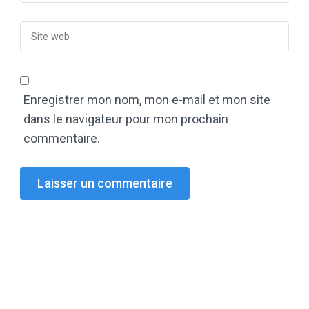
Enregistrer mon nom, mon e-mail et mon site
dans le navigateur pour mon prochain
commentaire.